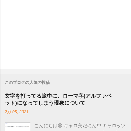
このブログの人気の投稿
文字を打ってる途中に、ローマ字(アルファベ
ット)になってしまう現象について
2月 05, 2021
こんにちは😆 キャロ美だにん💘 キャロッツ