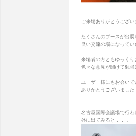
ご来場ありがとうござい
たくさんのブースが出展
良い交流の場になっていた
来場者の方ともゆっくり
色々な意見が聞けて勉強
ユーザー様にもお会いで
ありがとうございました
名古屋国際会議場で行わ
外に出てみると．．．