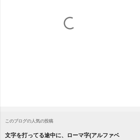
このブログの人気の投稿
文字を打ってる途中に、ローマ字(アルファベ