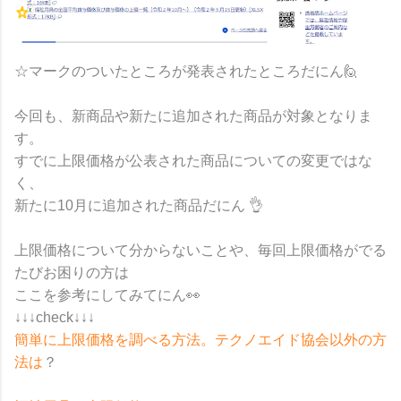
☆マークのついたところが発表されたところだにん🙋
今回も、新商品や新たに追加された商品が対象となりま
す。
すでに上限価格が公表された商品についての変更ではな
く、
新たに10月に追加された商品だにん 👌
上限価格について分からないことや、毎回上限価格がでる
たびお困りの方は
ここを参考にしてみてにん👀
↓↓↓check↓↓↓
簡単に上限価格を調べる方法。テクノエイド協会以外の方
法は
？