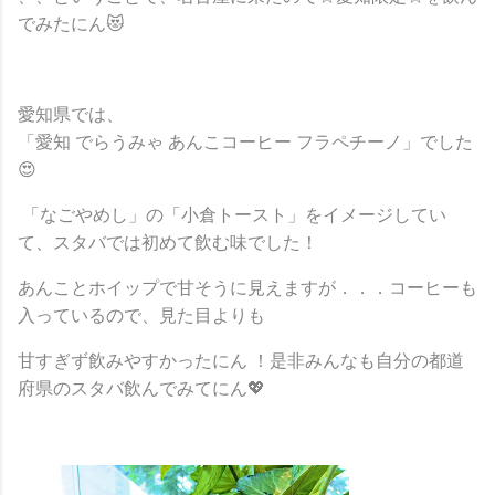
でみたにん😻
愛知県では、
「愛知 でらうみゃ あんこコーヒー フラペチーノ」でした
😍
「なごやめし」の「小倉トースト」をイメージしてい
て、スタバでは初めて飲む味でした！
あんことホイップで甘そうに見えますが．．．コーヒーも
入っているので、見た目よりも
甘すぎず飲みやすかったにん ！是非みんなも自分の都道
府県のスタバ飲んでみてにん💖