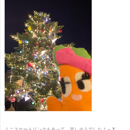
ミニスケートリンクもあって、楽しそうでしたよ～🎿