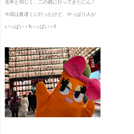
去年と同じく、二の酉に行ってきたにん！
今回は夜遅くに行ったけど、やっぱり人が
いっぱい～❗いっぱい～❗