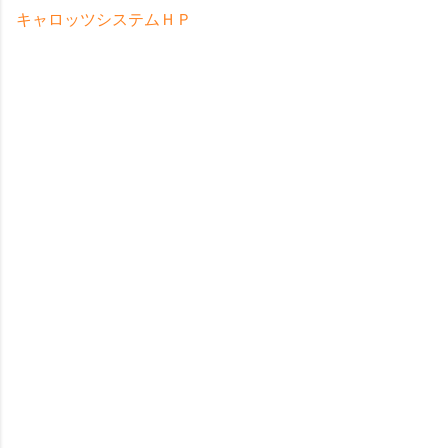
キャロッツシステムＨＰ